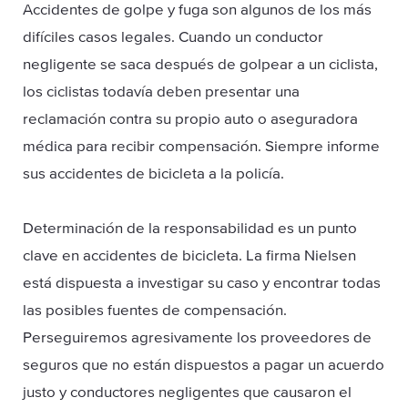
Accidentes de golpe y fuga son algunos de los más
difíciles casos legales. Cuando un conductor
negligente se saca después de golpear a un ciclista,
los ciclistas todavía deben presentar una
reclamación contra su propio auto o aseguradora
médica para recibir compensación. Siempre informe
sus accidentes de bicicleta a la policía.
Determinación de la responsabilidad es un punto
clave en accidentes de bicicleta. La firma Nielsen
está dispuesta a investigar su caso y encontrar todas
las posibles fuentes de compensación.
Perseguiremos agresivamente los proveedores de
seguros que no están dispuestos a pagar un acuerdo
justo y conductores negligentes que causaron el