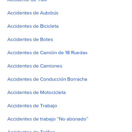
Accidentes de Autobús
Accidentes de Bicicleta
Accidentes de Botes
Accidentes de Camión de 18 Ruedas
Accidentes de Camiones
Accidentes de Conducción Borracha
Accidentes de Motocicleta
Accidentes de Trabajo
Accidentes de trabajo “No abonado”
Accidentes de Tráfico