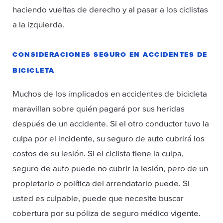
haciendo vueltas de derecho y al pasar a los ciclistas
a la izquierda.
CONSIDERACIONES SEGURO EN ACCIDENTES DE
BICICLETA
Muchos de los implicados en accidentes de bicicleta
maravillan sobre quién pagará por sus heridas
después de un accidente. Si el otro conductor tuvo la
culpa por el incidente, su seguro de auto cubrirá los
costos de su lesión. Si el ciclista tiene la culpa,
seguro de auto puede no cubrir la lesión, pero de un
propietario o política del arrendatario puede. Si
usted es culpable, puede que necesite buscar
cobertura por su póliza de seguro médico vigente.