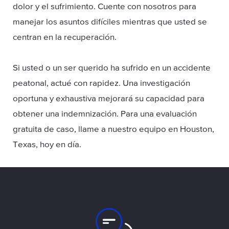
dolor y el sufrimiento. Cuente con nosotros para
manejar los asuntos difíciles mientras que usted se
centran en la recuperación.
Si usted o un ser querido ha sufrido en un accidente
peatonal, actué con rapidez. Una investigación
oportuna y exhaustiva mejorará su capacidad para
obtener una indemnización. Para una evaluación
gratuita de caso, llame a nuestro equipo en Houston,
Texas, hoy en día.