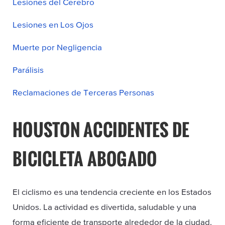
Lesiones del Cerebro
Lesiones en Los Ojos
Muerte por Negligencia
Parálisis
Reclamaciones de Terceras Personas
HOUSTON ACCIDENTES DE
BICICLETA ABOGADO
El ciclismo es una tendencia creciente en los Estados
Unidos. La actividad es divertida, saludable y una
forma eficiente de transporte alrededor de la ciudad.