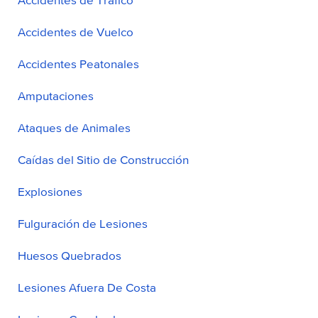
Accidentes de Vuelco
Accidentes Peatonales
Amputaciones
Ataques de Animales
Caídas del Sitio de Construcción
Explosiones
Fulguración de Lesiones
Huesos Quebrados
Lesiones Afuera De Costa