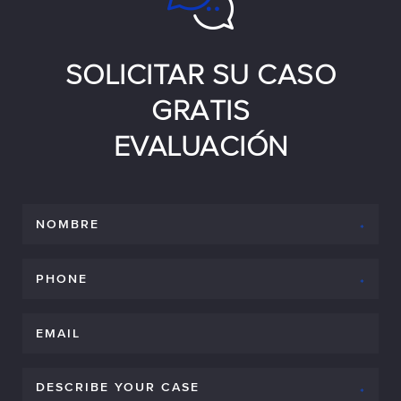
SOLICITAR SU CASO
GRATIS
EVALUACIÓN