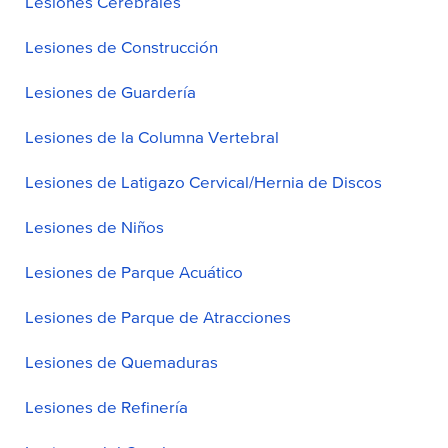
Lesiones Cerebrales
Lesiones de Construcción
Lesiones de Guardería
Lesiones de la Columna Vertebral
Lesiones de Latigazo Cervical/Hernia de Discos
Lesiones de Niños
Lesiones de Parque Acuático
Lesiones de Parque de Atracciones
Lesiones de Quemaduras
Lesiones de Refinería