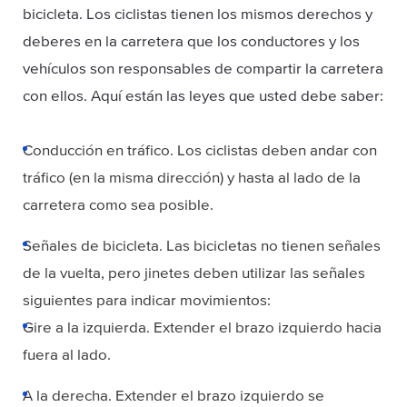
bicicleta. Los ciclistas tienen los mismos derechos y
deberes en la carretera que los conductores y los
vehículos son responsables de compartir la carretera
con ellos. Aquí están las leyes que usted debe saber:
Conducción en tráfico. Los ciclistas deben andar con
tráfico (en la misma dirección) y hasta al lado de la
carretera como sea posible.
Señales de bicicleta. Las bicicletas no tienen señales
de la vuelta, pero jinetes deben utilizar las señales
siguientes para indicar movimientos:
Gire a la izquierda. Extender el brazo izquierdo hacia
fuera al lado.
A la derecha. Extender el brazo izquierdo se