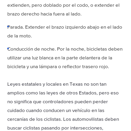
extienden, pero doblado por el codo, o extender el
brazo derecho hacia fuera al lado.
Parada. Extender el brazo izquierdo abajo en el lado
de la moto.
Conducción de noche. Por la noche, bicicletas deben
utilizar una luz blanca en la parte delantera de la
bicicleta y una lámpara o reflector trasero rojo.
Leyes estatales y locales en Texas no son tan
amplios como las leyes de otros Estados, pero eso
no significa que controladores pueden perder
cuidado cuando conducen un vehículo en las
cercanías de los ciclistas. Los automovilistas deben
buscar ciclistas pasando por intersecciones,