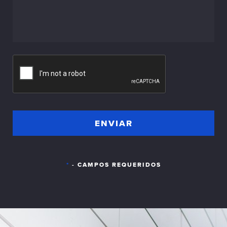
*
- CAMPOS REQUERIDOS