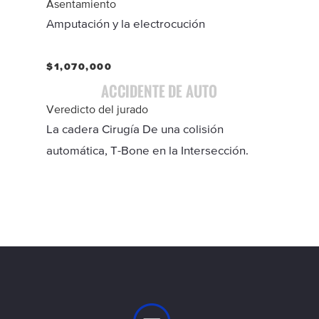
Asentamiento
Amputación y la electrocución
$1,070,000
ACCIDENTE DE AUTO
Veredicto del jurado
La cadera Cirugía De una colisión
automática, T-Bone en la Intersección.