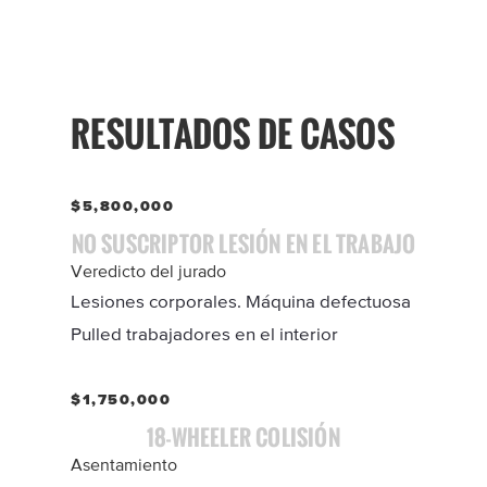
RESULTADOS DE CASOS
$5,800,000
NO SUSCRIPTOR LESIÓN EN EL TRABAJO
Veredicto del jurado
Lesiones corporales. Máquina defectuosa
Pulled trabajadores en el interior
$1,750,000
18-WHEELER COLISIÓN
Asentamiento