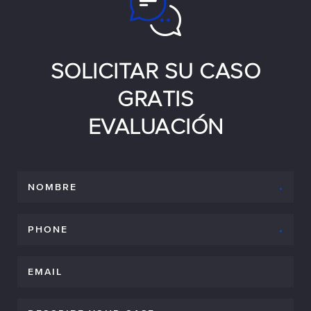
SOLICITAR SU CASO
GRATIS
EVALUACIÓN