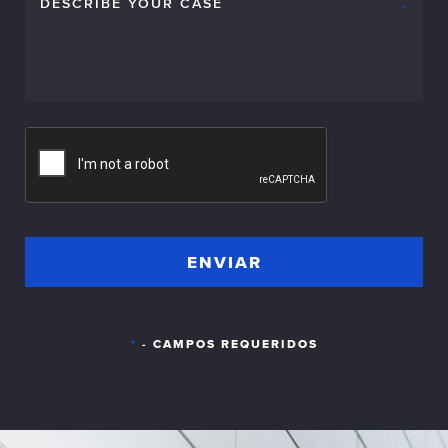
*
- CAMPOS REQUERIDOS